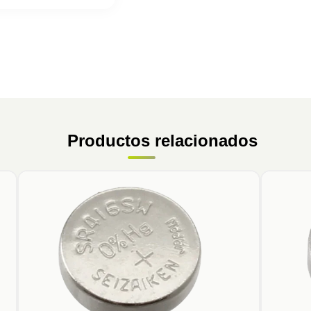
Productos relacionados