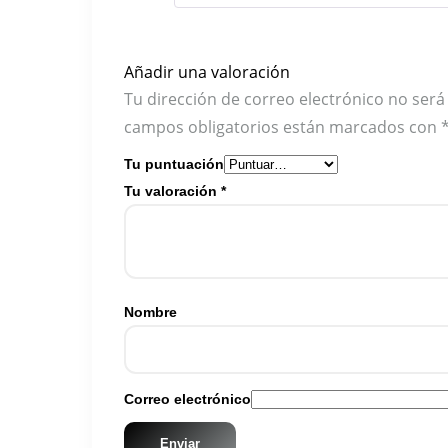
Añadir una valoración
Tu dirección de correo electrónico no será
campos obligatorios están marcados con
Tu puntuación
Tu valoración
*
Nombre
Correo electrónico