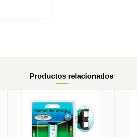
Productos relacionados