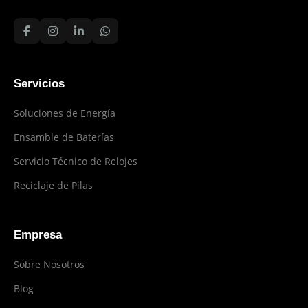
Servicios
Soluciones de Energía
Ensamble de Baterías
Servicio Técnico de Relojes
Reciclaje de Pilas
Empresa
Sobre Nosotros
Blog