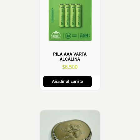
PILA AAA VARTA
ALCALINA
$
6.500
Añadir al carrito