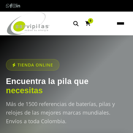
0
TIENDA ONLINE
Encuentra la pila que
necesitas
Más de 1500 referencias de baterías, pilas y
relojes de las mejores marcas mundiales.
Envíos a toda Colombia.