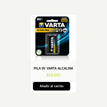
PILA 9V VARTA ALCALINA
$
18.000
Añadir al carrito