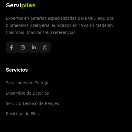
Servi
pilas
Expertos en baterías especializadas para UPS, equipos
biomédicos y relojería. Fundados en 1990 en Medellín,
Colombia. Más de 1500 referencias.
Servicios
Soluciones de Energía
Ensamble de Baterías
Servicio Técnico de Relojes
Reciclaje de Pilas