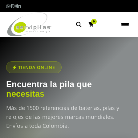
0
TIENDA ONLINE
Encuentra la pila que
necesitas
Más de 1500 referencias de baterías, pilas y
relojes de las mejores marcas mundiales.
Envíos a toda Colombia.