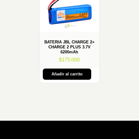
BATERIA JBL CHARGE 2+
CHARGE 2 PLUS 3.7V
6200mAh
$
175.000
Añadir al carrito