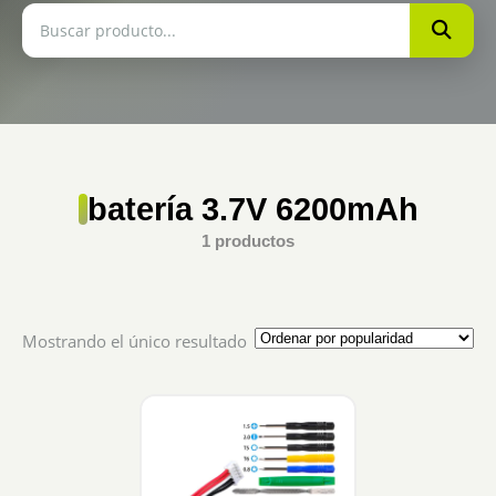
batería 3.7V 6200mAh
1 productos
Mostrando el único resultado