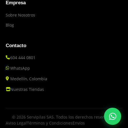
Empresa
Sobre Nosotros
Blog
Contacto
604 444 0801
WhatsApp
Medellín, Colombia
Nuestras Tiendas
© 2026 Servipilas SAS. Todos los derechos reservados.
Aviso Legal
Términos y Condiciones
Envíos