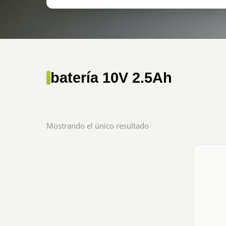
batería 10V 2.5Ah
Mostrando el único resultado