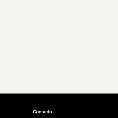
Contacto