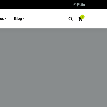
0
nos
Blog