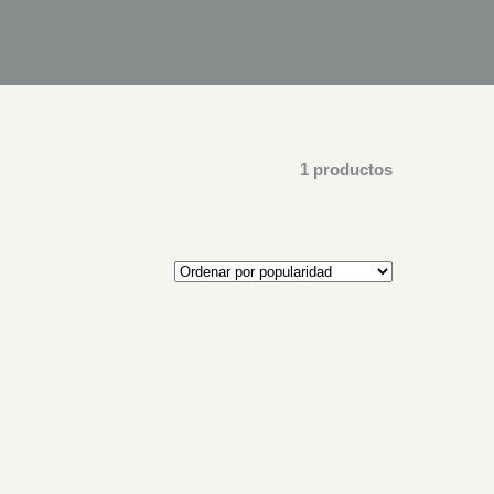
1 productos