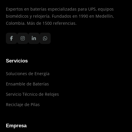
Expertos en baterías especializadas para UPS, equipos
biomédicos y relojería. Fundados en 1990 en Medellín,
Colombia. Más de 1500 referencias.
Servicios
Soluciones de Energía
Ensamble de Baterías
Servicio Técnico de Relojes
Reciclaje de Pilas
Empresa