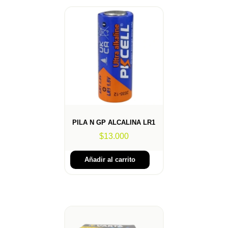
PILA N GP ALCALINA LR1
$
13.000
Añadir al carrito