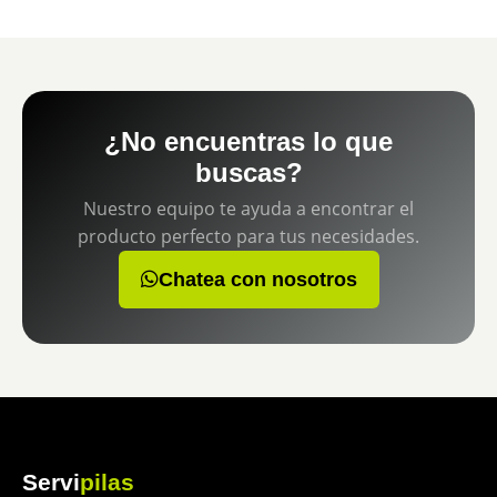
¿No encuentras lo que
buscas?
Nuestro equipo te ayuda a encontrar el
producto perfecto para tus necesidades.
Chatea con nosotros
Servi
pilas