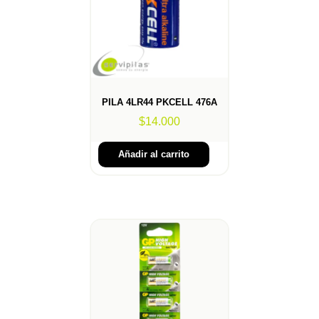
PILA 4LR44 PKCELL 476A
$
14.000
Añadir al carrito