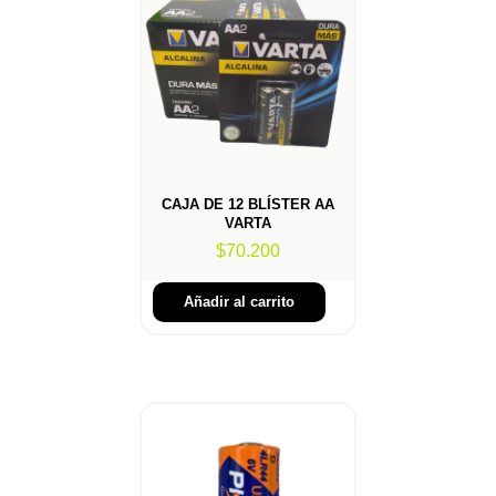
CAJA DE 12 BLÍSTER AA
VARTA
$
70.200
Añadir al carrito