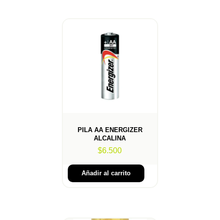
PILA AA ENERGIZER
ALCALINA
$
6.500
Añadir al carrito