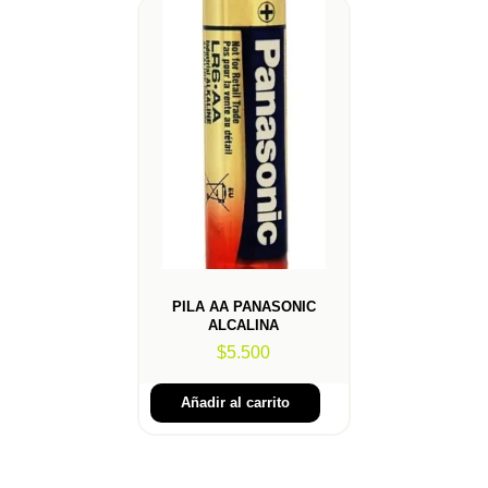
PILA AA PANASONIC
ALCALINA
$
5.500
Añadir al carrito