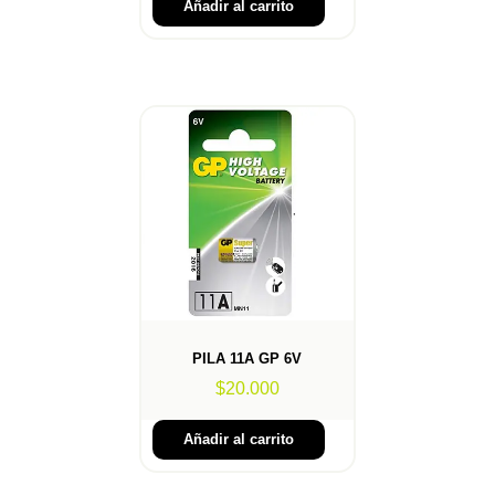
Añadir al carrito
PILA 11A GP 6V
$
20.000
Añadir al carrito