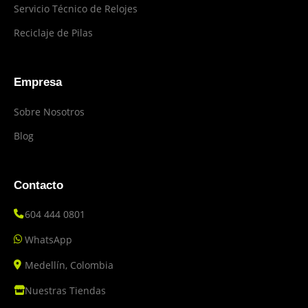
Servicio Técnico de Relojes
Reciclaje de Pilas
Empresa
Sobre Nosotros
Blog
Contacto
604 444 0801
WhatsApp
Medellín, Colombia
Nuestras Tiendas