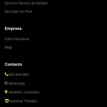
Servicio Técnico de Relojes
Reciclaje de Pilas
Empresa
Sobre Nosotros
Blog
Contacto
604 444 0801
WhatsApp
Medellín, Colombia
Nuestras Tiendas