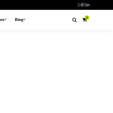
0
nos
Blog