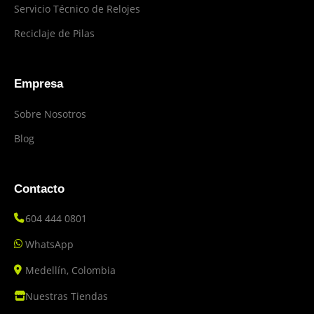
Servicio Técnico de Relojes
Reciclaje de Pilas
Empresa
Sobre Nosotros
Blog
Contacto
604 444 0801
WhatsApp
Medellín, Colombia
Nuestras Tiendas