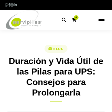
0
BLOG
Duración y Vida Útil de
las Pilas para UPS:
Consejos para
Prolongarla