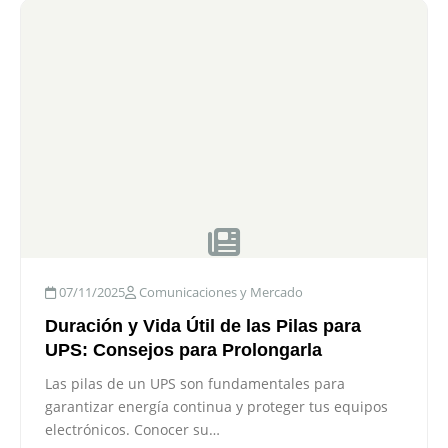
07/11/2025
Comunicaciones y Mercado
Duración y Vida Útil de las Pilas para
UPS: Consejos para Prolongarla
Las pilas de un UPS son fundamentales para
garantizar energía continua y proteger tus equipos
electrónicos. Conocer su…