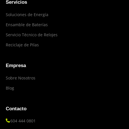
Servicios
Soluciones de Energía
Ensamble de Baterías
Servicio Técnico de Relojes
Reciclaje de Pilas
Empresa
Sobre Nosotros
Blog
Contacto
604 444 0801