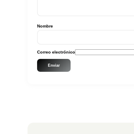
Nombre
Correo electrónico