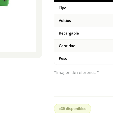
Tipo
Voltios
Recargable
Cantidad
Peso
*Imagen de referencia*
39 disponibles