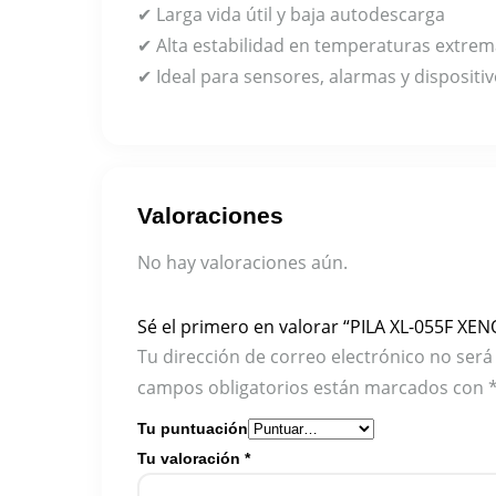
✔ Larga vida útil y baja autodescarga
✔ Alta estabilidad en temperaturas extre
✔ Ideal para sensores, alarmas y dispositiv
Valoraciones
No hay valoraciones aún.
Sé el primero en valorar “PILA XL-055F XEN
Tu dirección de correo electrónico no será
campos obligatorios están marcados con
Tu puntuación
Tu valoración
*