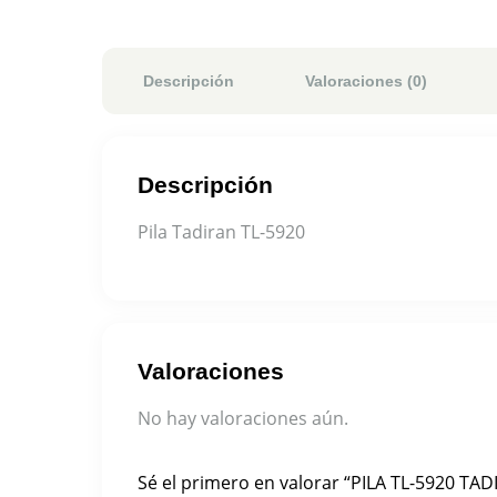
Descripción
Valoraciones (0)
Descripción
Pila Tadiran TL-5920
Valoraciones
No hay valoraciones aún.
Sé el primero en valorar “PILA TL-5920 TAD