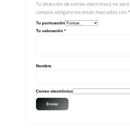
Tu dirección de correo electrónico no será
campos obligatorios están marcados con
Tu puntuación
Tu valoración
*
Nombre
Correo electrónico