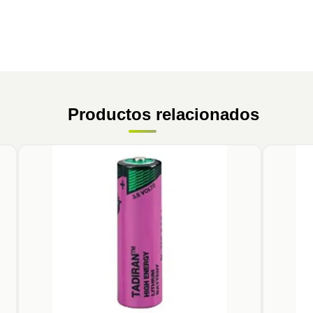
Productos relacionados