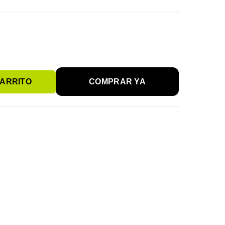
CARRITO
COMPRAR YA