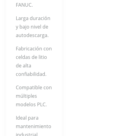
FANUC.
Larga duración
y bajo nivel de
autodescarga.
Fabricación con
celdas de litio
de alta
confiabilidad.
Compatible con
múltiples
modelos PLC.
Ideal para
mantenimiento
industrial