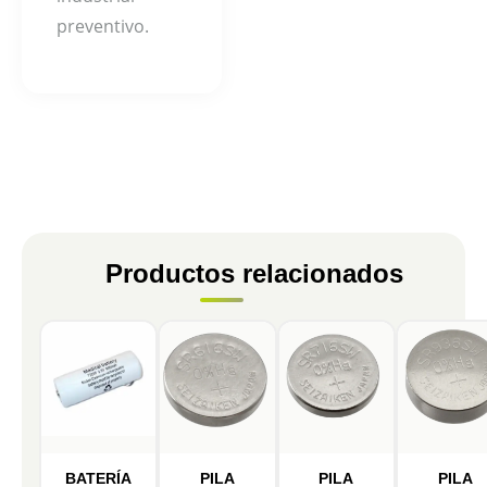
preventivo.
Productos relacionados
BATERÍA
PILA
PILA
PILA