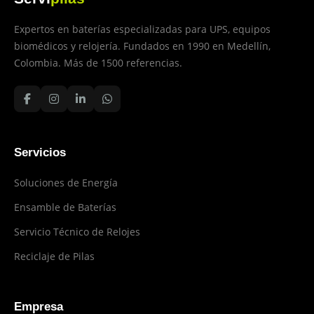
Expertos en baterías especializadas para UPS, equipos
biomédicos y relojería. Fundados en 1990 en Medellín,
Colombia. Más de 1500 referencias.
Servicios
Soluciones de Energía
Ensamble de Baterías
Servicio Técnico de Relojes
Reciclaje de Pilas
Empresa