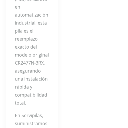
en
automatización
industrial, esta
pila es el
reemplazo
exacto del
modelo original
CR2477N-3RX,
asegurando
una instalación
rápida y
compatibilidad
total.
En Servipilas,
suministramos