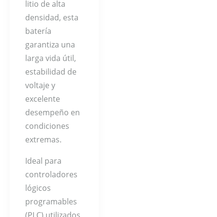
litio de alta
densidad, esta
batería
garantiza una
larga vida útil,
estabilidad de
voltaje y
excelente
desempeño en
condiciones
extremas.
Ideal para
controladores
lógicos
programables
(PLC) utilizados