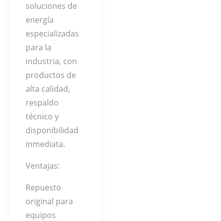
soluciones de
energía
especializadas
para la
industria, con
productos de
alta calidad,
respaldo
técnico y
disponibilidad
inmediata.
Ventajas:
Repuesto
original para
equipos