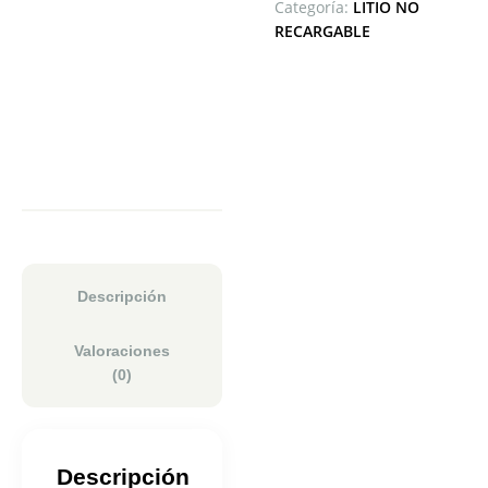
Categoría:
LITIO NO
RECARGABLE
Descripción
Valoraciones
(0)
Descripción