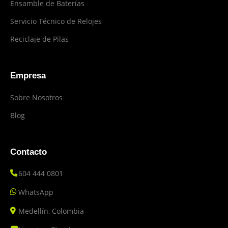
Ensamble de Baterías
Servicio Técnico de Relojes
Reciclaje de Pilas
Empresa
Sobre Nosotros
Blog
Contacto
604 444 0801
WhatsApp
Medellín, Colombia