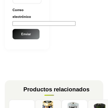
Correo
electrónico
Productos relacionados