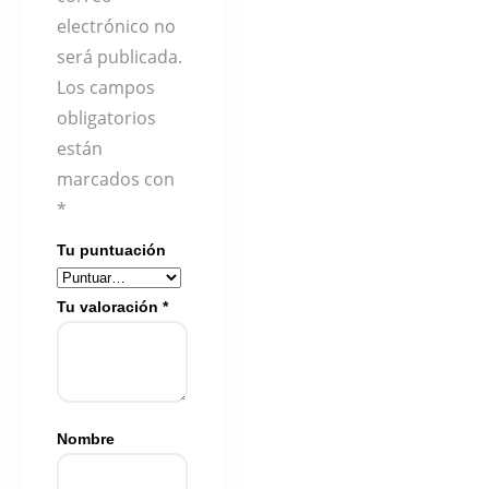
electrónico no
será publicada.
Los campos
obligatorios
están
marcados con
*
Tu puntuación
Tu valoración
*
Nombre