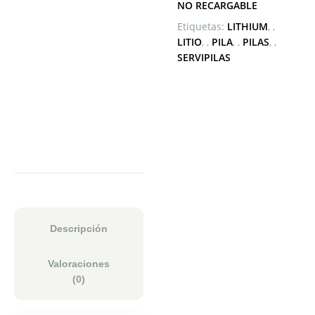
NO RECARGABLE
Etiquetas:
LITHIUM
,
LITIO
,
PILA
,
PILAS
,
SERVIPILAS
Descripción
Valoraciones
(0)