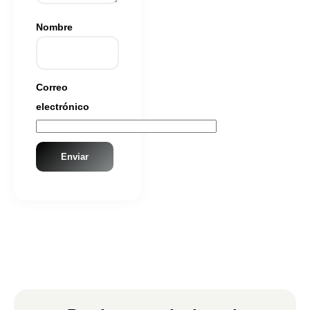
Nombre
Correo
electrónico