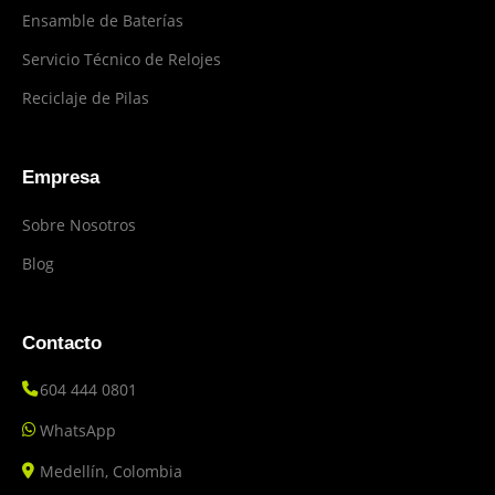
Ensamble de Baterías
Servicio Técnico de Relojes
Reciclaje de Pilas
Empresa
Sobre Nosotros
Blog
Contacto
604 444 0801
WhatsApp
Medellín, Colombia