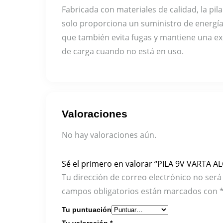
Fabricada con materiales de calidad, la pil
solo proporciona un suministro de energía
que también evita fugas y mantiene una ex
de carga cuando no está en uso.
Valoraciones
No hay valoraciones aún.
Sé el primero en valorar “PILA 9V VARTA A
Tu dirección de correo electrónico no será
campos obligatorios están marcados con
Tu puntuación