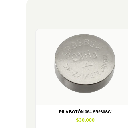
PILA BOTÓN 394 SR936SW
$
30.000