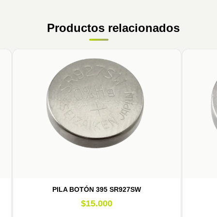
Productos relacionados
PILA BOTÓN 395 SR927SW
$
15.000