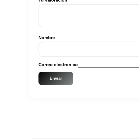
Tu valoración
*
Nombre
Correo electrónico