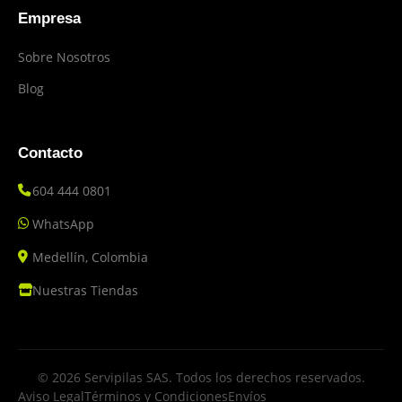
Empresa
Sobre Nosotros
Blog
Contacto
604 444 0801
WhatsApp
Medellín, Colombia
Nuestras Tiendas
© 2026 Servipilas SAS. Todos los derechos reservados.
Aviso Legal
Términos y Condiciones
Envíos