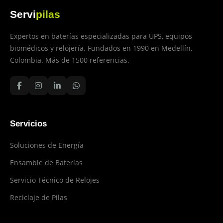
Servi
pilas
Expertos en baterías especializadas para UPS, equipos
biomédicos y relojería. Fundados en 1990 en Medellín,
Colombia. Más de 1500 referencias.
Servicios
Soluciones de Energía
Ensamble de Baterías
Servicio Técnico de Relojes
Reciclaje de Pilas