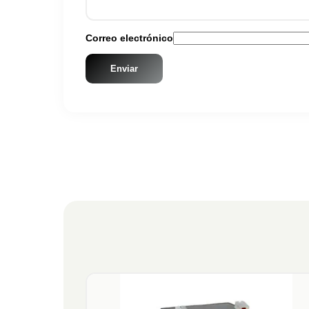
Correo electrónico