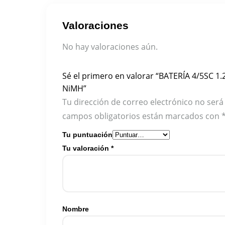
Valoraciones
No hay valoraciones aún.
Sé el primero en valorar “BATERÍA 4/5SC 
NiMH”
Tu dirección de correo electrónico no será
campos obligatorios están marcados con
Tu puntuación
Tu valoración
*
Nombre