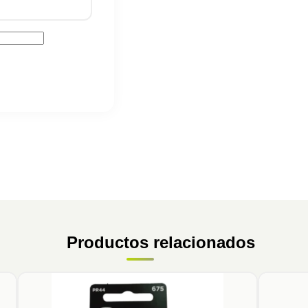
Productos relacionados