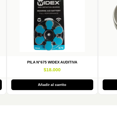
PILA N°675 WIDEX AUDITIVA
$
18.000
Añadir al carrito