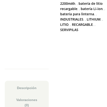
2200mAh
,
batería de litio
recargable
,
batería Li-ion
,
batería para linterna
,
INDUSTRIALES
,
LITHIUM
,
LITIO
,
RECARGABLE
,
SERVIPILAS
Descripción
Valoraciones
(0)