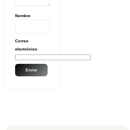
Nombre
Correo
electrónico