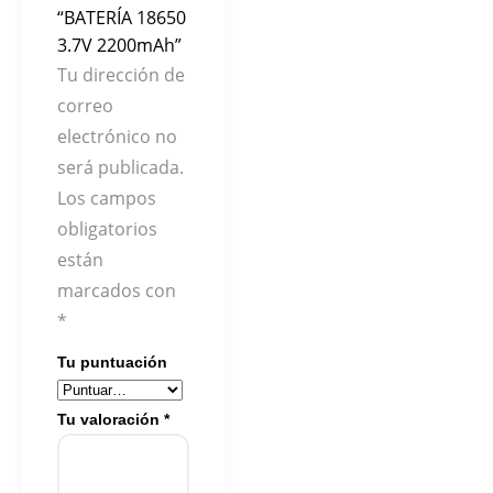
“BATERÍA 18650
3.7V 2200mAh”
Tu dirección de
correo
electrónico no
será publicada.
Los campos
obligatorios
están
marcados con
*
Tu puntuación
Tu valoración
*