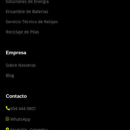
Soluciones de Energía
Ensamble de Baterías
Servicio Técnico de Relojes
Reciclaje de Pilas
Empresa
Sobre Nosotros
Blog
Contacto
604 444 0801
WhatsApp
Medellín, Colombia