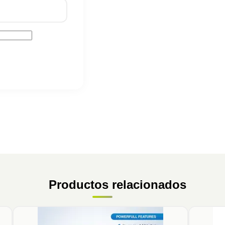
Productos relacionados