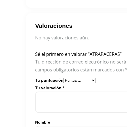
Valoraciones
No hay valoraciones aún.
Sé el primero en valorar “ATRAPACERAS”
Tu dirección de correo electrónico no será
campos obligatorios están marcados con
Tu puntuación
Tu valoración
*
Nombre