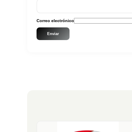
Correo electrónico