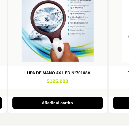
LUPA DE MANO 4X LED N°70108A
$
125.000
Añadir al carrito