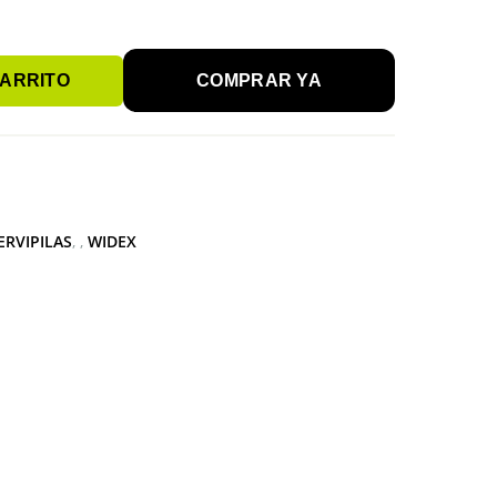
CARRITO
COMPRAR YA
ERVIPILAS
,
WIDEX