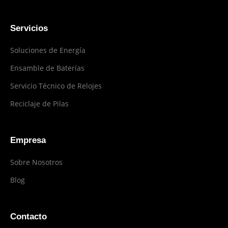
Servicios
Soluciones de Energía
Ensamble de Baterías
Servicio Técnico de Relojes
Reciclaje de Pilas
Empresa
Sobre Nosotros
Blog
Contacto