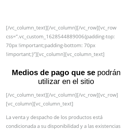
POLÍTICAS
[/vc_column_text][/vc_column][/vc_row][vc_row
css=”.vc_custom_1628544889006{padding-top:
70px !important;padding-bottom: 70px
!important;}”][vc_column][vc_column_text]
Medios de pago que se
podrán
utilizar en el sitio
[/vc_column_text][/vc_column][/vc_row][vc_row]
[vc_column][vc_column_text]
La venta y despacho de los productos está
condicionada a su disponibilidad y a las existencias