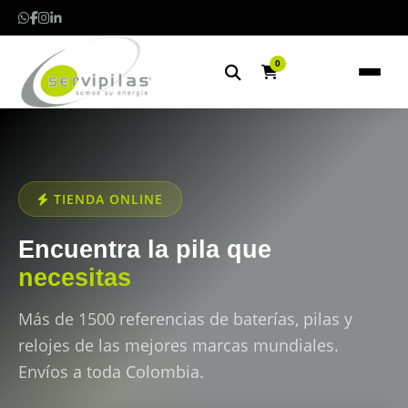
0
TIENDA ONLINE
Encuentra la pila que
necesitas
Más de 1500 referencias de baterías, pilas y
relojes de las mejores marcas mundiales.
Envíos a toda Colombia.