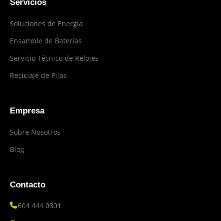
Servicios
Soluciones de Energía
Ensamble de Baterías
Servicio Técnico de Relojes
Reciclaje de Pilas
Empresa
Sobre Nosotros
Blog
Contacto
604 444 0801