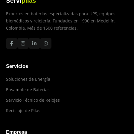
Servi
pilas
Expertos en baterías especializadas para UPS, equipos
biomédicos y relojería. Fundados en 1990 en Medellín,
Colombia. Más de 1500 referencias.
Servicios
Soluciones de Energía
Ensamble de Baterías
Servicio Técnico de Relojes
Reciclaje de Pilas
Empresa