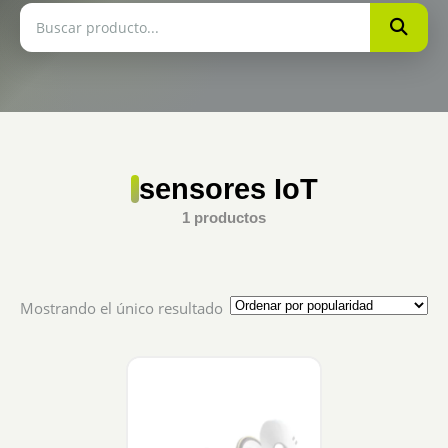
sensores IoT
1 productos
Mostrando el único resultado