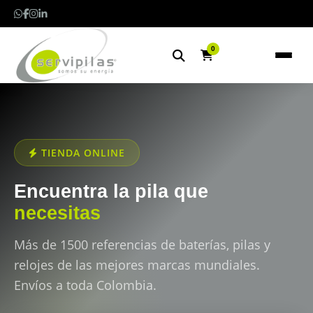
0
TIENDA ONLINE
Encuentra la pila que
necesitas
Más de 1500 referencias de baterías, pilas y
relojes de las mejores marcas mundiales.
Envíos a toda Colombia.