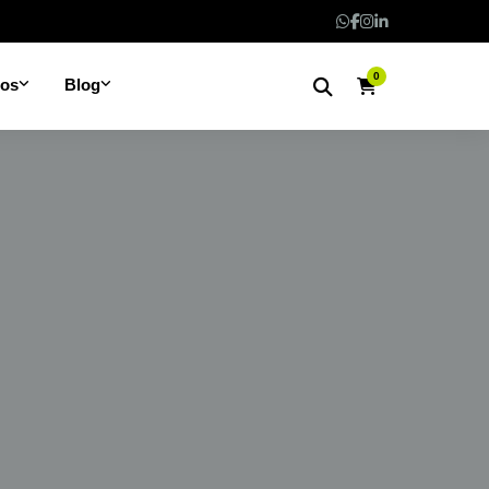
0
nos
Blog