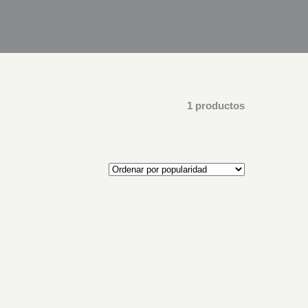
1 productos