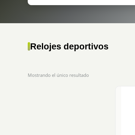
Relojes deportivos
Mostrando el único resultado