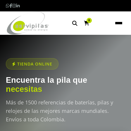
0
TIENDA ONLINE
Encuentra la pila que
necesitas
Más de 1500 referencias de baterías, pilas y
relojes de las mejores marcas mundiales.
Envíos a toda Colombia.