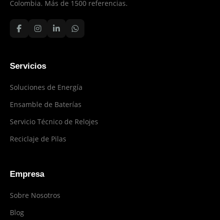
Colombia. Más de 1500 referencias.
Servicios
Soluciones de Energía
Ensamble de Baterías
Servicio Técnico de Relojes
Reciclaje de Pilas
Empresa
Sobre Nosotros
Blog