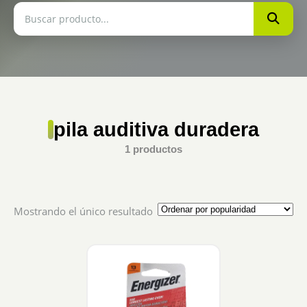
pila auditiva duradera
1 productos
Mostrando el único resultado