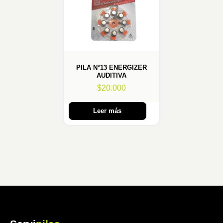
PILA N°13 ENERGIZER
AUDITIVA
$
20.000
Leer más