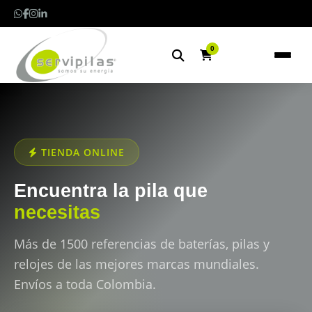
0
TIENDA ONLINE
Encuentra la pila que
necesitas
Más de 1500 referencias de baterías, pilas y
relojes de las mejores marcas mundiales.
Envíos a toda Colombia.