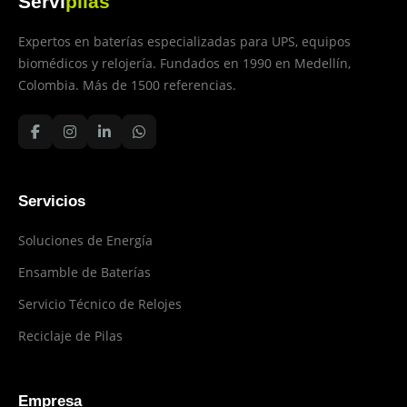
Servi
pilas
Expertos en baterías especializadas para UPS, equipos
biomédicos y relojería. Fundados en 1990 en Medellín,
Colombia. Más de 1500 referencias.
Servicios
Soluciones de Energía
Ensamble de Baterías
Servicio Técnico de Relojes
Reciclaje de Pilas
Empresa