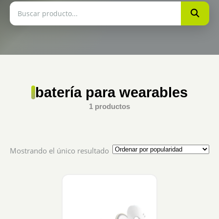
batería para wearables
1 productos
Mostrando el único resultado