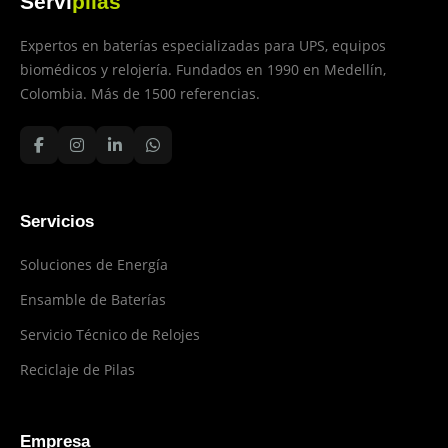
Servi
pilas
Expertos en baterías especializadas para UPS, equipos
biomédicos y relojería. Fundados en 1990 en Medellín,
Colombia. Más de 1500 referencias.
Servicios
Soluciones de Energía
Ensamble de Baterías
Servicio Técnico de Relojes
Reciclaje de Pilas
Empresa