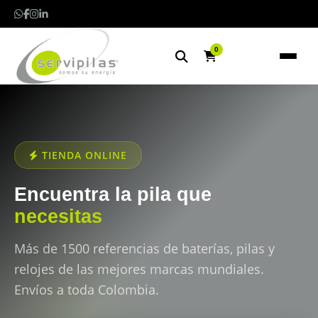
0
TIENDA ONLINE
Encuentra la pila que
necesitas
Más de 1500 referencias de baterías, pilas y
relojes de las mejores marcas mundiales.
Envíos a toda Colombia.