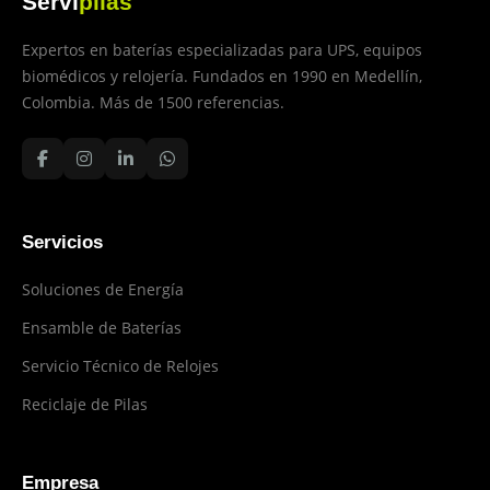
Servi
pilas
Expertos en baterías especializadas para UPS, equipos
biomédicos y relojería. Fundados en 1990 en Medellín,
Colombia. Más de 1500 referencias.
Servicios
Soluciones de Energía
Ensamble de Baterías
Servicio Técnico de Relojes
Reciclaje de Pilas
Empresa