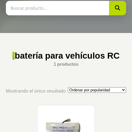
batería para vehículos RC
1 productos
Mostrando el único resultado