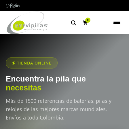
0
TIENDA ONLINE
Encuentra la pila que
necesitas
Más de 1500 referencias de baterías, pilas y
relojes de las mejores marcas mundiales.
Envíos a toda Colombia.