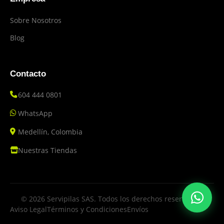
Sobre Nosotros
Blog
Contacto
604 444 0801
WhatsApp
Medellín, Colombia
Nuestras Tiendas
© 2026 Servipilas SAS. Todos los derechos reservados.
Aviso Legal
Términos y Condiciones
Envíos