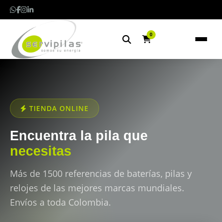
0
TIENDA ONLINE
Encuentra la pila que
necesitas
Más de 1500 referencias de baterías, pilas y
relojes de las mejores marcas mundiales.
Envíos a toda Colombia.