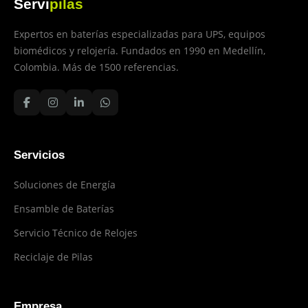
Servi
pilas
Expertos en baterías especializadas para UPS, equipos
biomédicos y relojería. Fundados en 1990 en Medellín,
Colombia. Más de 1500 referencias.
Servicios
Soluciones de Energía
Ensamble de Baterías
Servicio Técnico de Relojes
Reciclaje de Pilas
Empresa