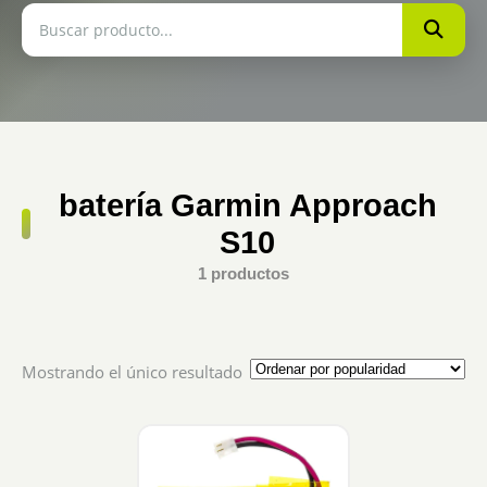
batería Garmin Approach
S10
1 productos
Mostrando el único resultado