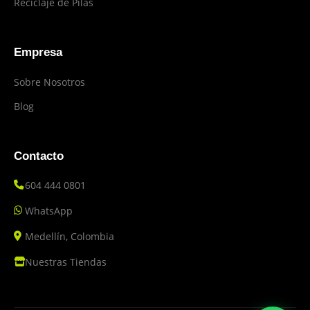
Reciclaje de Pilas
Empresa
Sobre Nosotros
Blog
Contacto
604 444 0801
WhatsApp
Medellín, Colombia
Nuestras Tiendas