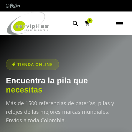
0
TIENDA ONLINE
Encuentra la pila que
necesitas
Más de 1500 referencias de baterías, pilas y
relojes de las mejores marcas mundiales.
Envíos a toda Colombia.