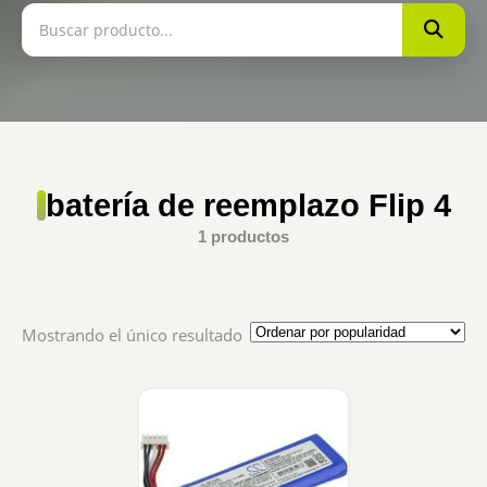
batería de reemplazo Flip 4
1 productos
Mostrando el único resultado