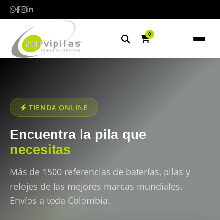
0
TIENDA ONLINE
Encuentra la pila que
necesitas
Más de 1500 referencias de baterías, pilas y
relojes de las mejores marcas mundiales.
Envíos a toda Colombia.