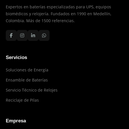
Expertos en baterías especializadas para UPS, equipos
biomédicos y relojería. Fundados en 1990 en Medellín,
Colombia. Más de 1500 referencias.
Servicios
Soluciones de Energía
Ensamble de Baterías
Servicio Técnico de Relojes
Reciclaje de Pilas
Empresa