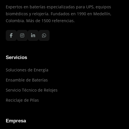
Expertos en baterías especializadas para UPS, equipos
biomédicos y relojería. Fundados en 1990 en Medellín,
Colombia. Más de 1500 referencias.
Servicios
Soluciones de Energía
Ensamble de Baterías
Servicio Técnico de Relojes
Reciclaje de Pilas
Empresa