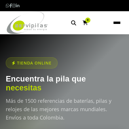
0
TIENDA ONLINE
Encuentra la pila que
necesitas
Más de 1500 referencias de baterías, pilas y
relojes de las mejores marcas mundiales.
Envíos a toda Colombia.