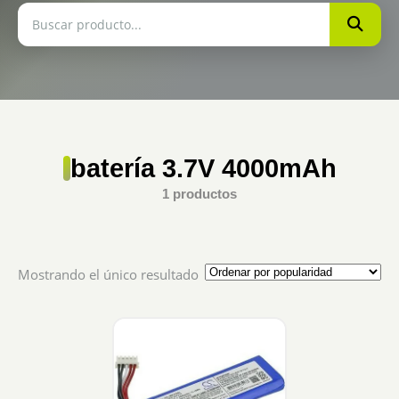
batería 3.7V 4000mAh
1 productos
Mostrando el único resultado