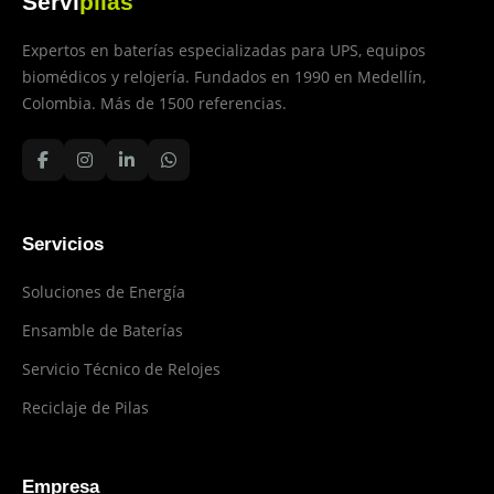
Servi
pilas
Expertos en baterías especializadas para UPS, equipos
biomédicos y relojería. Fundados en 1990 en Medellín,
Colombia. Más de 1500 referencias.
Servicios
Soluciones de Energía
Ensamble de Baterías
Servicio Técnico de Relojes
Reciclaje de Pilas
Empresa