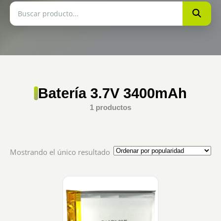
Batería 3.7V 3400mAh
1 productos
Mostrando el único resultado