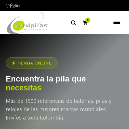
0
TIENDA ONLINE
Encuentra la pila que
necesitas
Más de 1500 referencias de baterías, pilas y
relojes de las mejores marcas mundiales.
Envíos a toda Colombia.