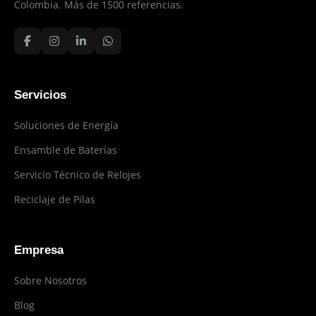
Colombia. Más de 1500 referencias.
Servicios
Soluciones de Energía
Ensamble de Baterías
Servicio Técnico de Relojes
Reciclaje de Pilas
Empresa
Sobre Nosotros
Blog