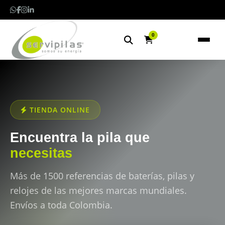
0
TIENDA ONLINE
Encuentra la pila que
necesitas
Más de 1500 referencias de baterías, pilas y
relojes de las mejores marcas mundiales.
Envíos a toda Colombia.