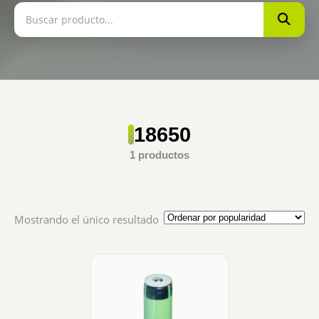
18650
1 productos
Mostrando el único resultado