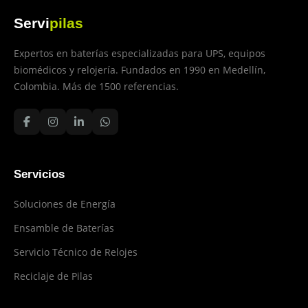
Servi
pilas
Expertos en baterías especializadas para UPS, equipos
biomédicos y relojería. Fundados en 1990 en Medellín,
Colombia. Más de 1500 referencias.
Servicios
Soluciones de Energía
Ensamble de Baterías
Servicio Técnico de Relojes
Reciclaje de Pilas