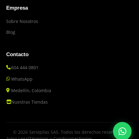
Empresa
Sobre Nosotros
Blog
Contacto
604 444 0801
WhatsApp
Medellín, Colombia
Nuestras Tiendas
© 2026 Servipilas SAS. Todos los derechos reservados.
Aviso Legal
Términos y Condiciones
Envíos