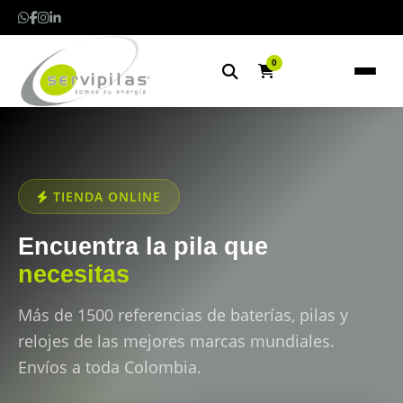
0
TIENDA ONLINE
Encuentra la pila que
necesitas
Más de 1500 referencias de baterías, pilas y
relojes de las mejores marcas mundiales.
Envíos a toda Colombia.