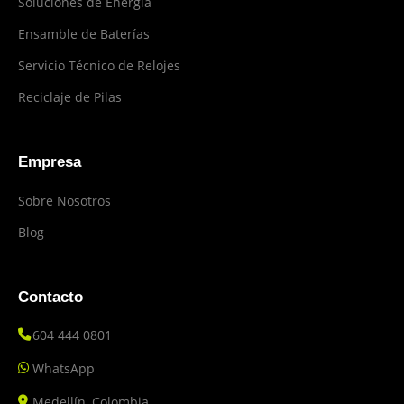
Soluciones de Energía
Ensamble de Baterías
Servicio Técnico de Relojes
Reciclaje de Pilas
Empresa
Sobre Nosotros
Blog
Contacto
604 444 0801
WhatsApp
Medellín, Colombia