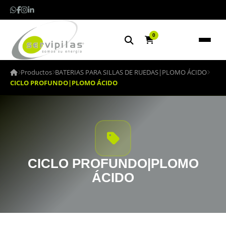
0
Productos
BATERIAS PARA SILLAS DE RUEDAS|PLOMO ÁCIDO
CICLO PROFUNDO|PLOMO ÁCIDO
CICLO PROFUNDO|PLOMO
ÁCIDO