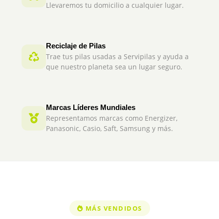
Llevaremos tu domicilio a cualquier lugar.
Reciclaje de Pilas
Trae tus pilas usadas a Servipilas y ayuda a
que nuestro planeta sea un lugar seguro.
Marcas Líderes Mundiales
Representamos marcas como Energizer,
Panasonic, Casio, Saft, Samsung y más.
MÁS VENDIDOS