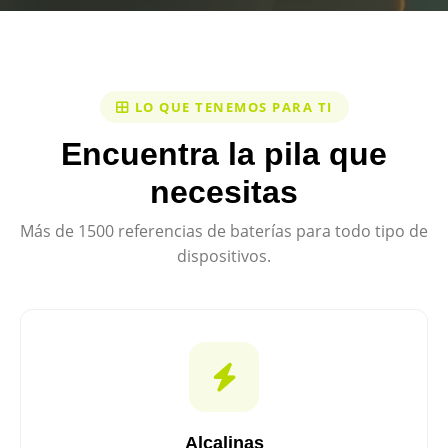
LO QUE TENEMOS PARA TI
Encuentra la pila que
necesitas
Más de 1500 referencias de baterías para todo tipo de
dispositivos.
Alcalinas