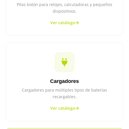
Pilas botón para relojes, calculadoras y pequeños
dispositivos.
Ver catálogo
Cargadores
Cargadores para múltiples tipos de baterías
recargables.
Ver catálogo