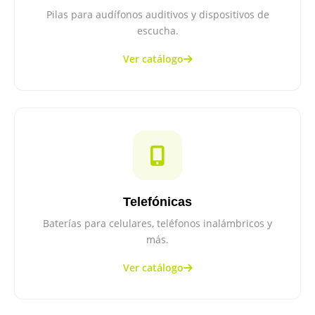
Pilas para audífonos auditivos y dispositivos de
escucha.
Ver catálogo
Telefónicas
Baterías para celulares, teléfonos inalámbricos y
más.
Ver catálogo