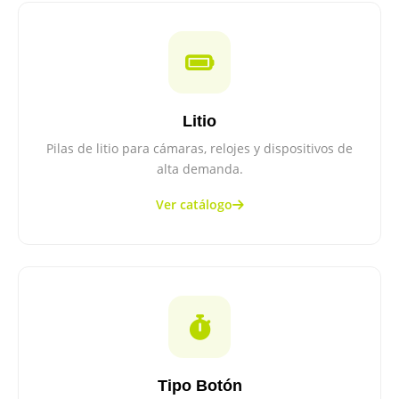
Litio
Pilas de litio para cámaras, relojes y dispositivos de
alta demanda.
Ver catálogo
Tipo Botón