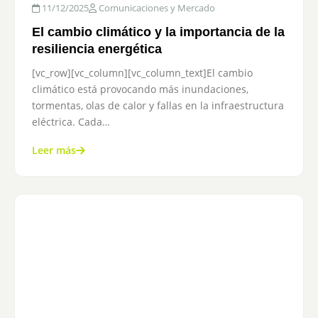
11/12/2025
Comunicaciones y Mercado
El cambio climático y la importancia de la
resiliencia energética
[vc_row][vc_column][vc_column_text]El cambio
climático está provocando más inundaciones,
tormentas, olas de calor y fallas en la infraestructura
eléctrica. Cada…
Leer más