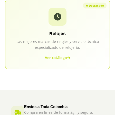
Relojes
Las mejores marcas de relojes y servicio técnico
especializado de relojería.
Ver catálogo
Envíos a Toda Colombia
Compra en línea de forma ágil y segura.