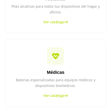
Pilas alcalinas para todos tus dispositivos del hogar y
oficina.
Ver catálogo
Médicas
Baterías especializadas para equipos médicos y
dispositivos biomédicos.
Ver catálogo