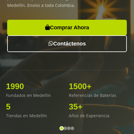
Medellín. Envíos a toda Colombia.
Comprar Ahora
Contáctenos
1990
1500+
Fundados en Medellín
Referencias de Baterías
5
35+
Tiendas en Medellín
Años de Experiencia