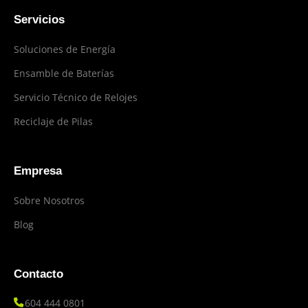
Servicios
Soluciones de Energía
Ensamble de Baterías
Servicio Técnico de Relojes
Reciclaje de Pilas
Empresa
Sobre Nosotros
Blog
Contacto
604 444 0801