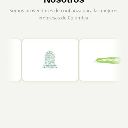
Somos proveedores de confianza para las mejores
empresas de Colombia.