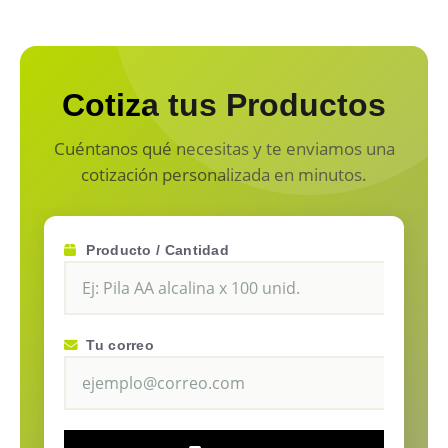
Cotiza tus Productos
Cuéntanos qué necesitas y te enviamos una
cotización personalizada en minutos.
Producto / Cantidad
Tu correo